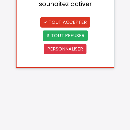
souhaitez activer
TOUT ACCEPTER
TOUT REFUSER
PERSONNALISER