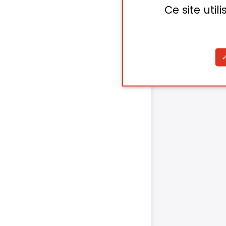
Ce site uti