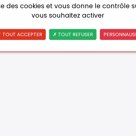
lise des cookies et vous donne le contrôle 
vous souhaitez activer
TOUT ACCEPTER
TOUT REFUSER
PERSONNALIS