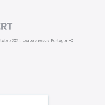
ERT
tobre 2024
Partager
Couleur principale