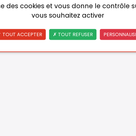
lise des cookies et vous donne le contrôle 
vous souhaitez activer
TOUT ACCEPTER
TOUT REFUSER
PERSONNALIS