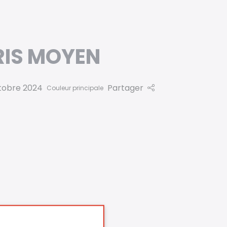
RIS MOYEN
tobre 2024
Partager
Couleur principale