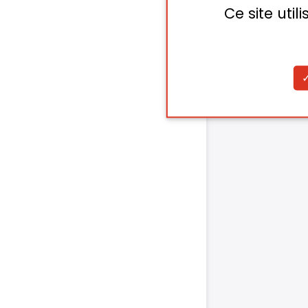
Ce site uti