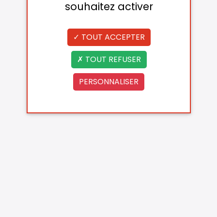
souhaitez activer
TOUT ACCEPTER
TOUT REFUSER
PERSONNALISER