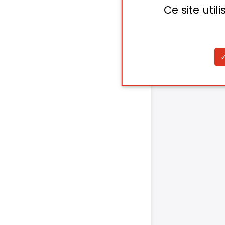
Ce site uti