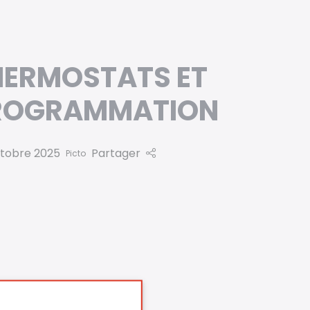
HERMOSTATS ET
ROGRAMMATION
tobre 2025
Partager
Picto