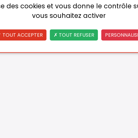
lise des cookies et vous donne le contrôle 
vous souhaitez activer
TOUT ACCEPTER
TOUT REFUSER
PERSONNALIS