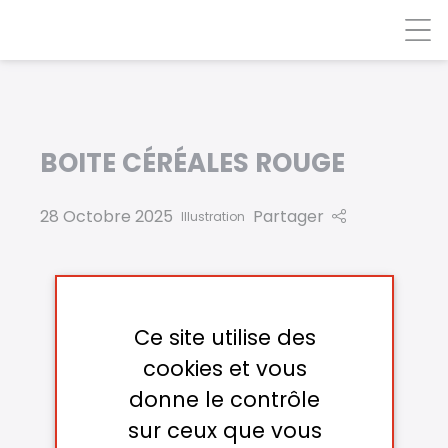
Panneau de gestion des cookies
BOITE CÉRÉALES ROUGE
28 Octobre 2025
Partager
Illustration
Ce site utilise des
cookies et vous
donne le contrôle
sur ceux que vous