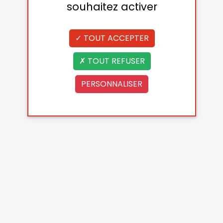
souhaitez activer
TOUT ACCEPTER
TOUT REFUSER
PERSONNALISER