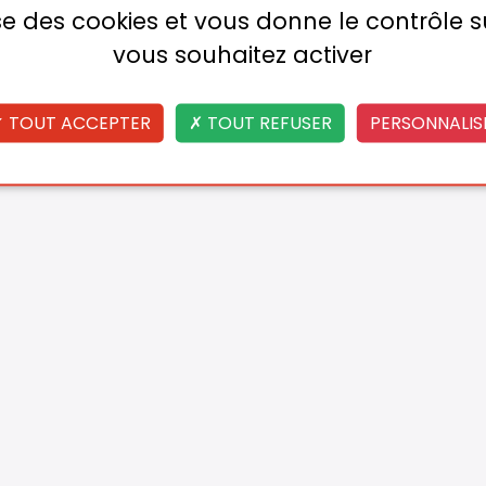
lise des cookies et vous donne le contrôle 
vous souhaitez activer
TOUT ACCEPTER
TOUT REFUSER
PERSONNALIS