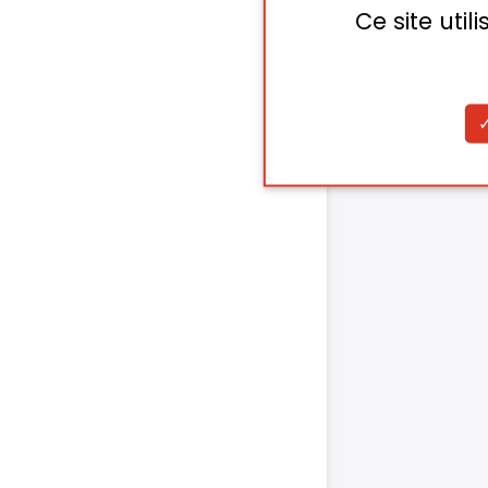
Ce site uti