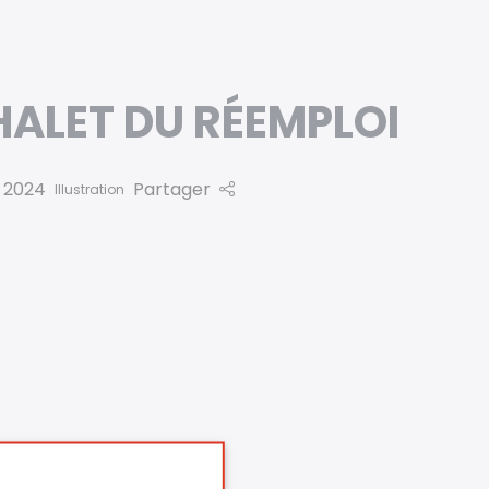
ALET DU RÉEMPLOI
n 2024
Partager
Illustration