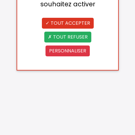
souhaitez activer
TOUT ACCEPTER
TOUT REFUSER
PERSONNALISER