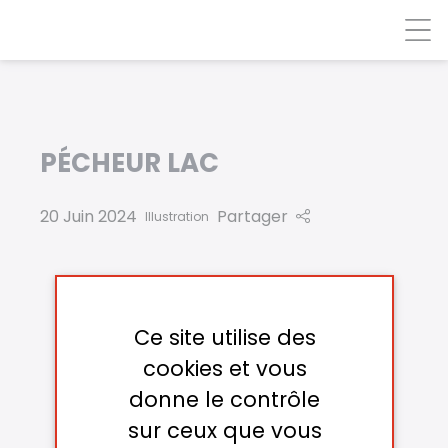
Panneau de gestion des cookies
PÉCHEUR LAC
20 Juin 2024
Partager
Illustration
Ce site utilise des
cookies et vous
donne le contrôle
sur ceux que vous