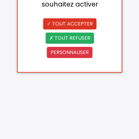
souhaitez activer
TOUT ACCEPTER
TOUT REFUSER
PERSONNALISER