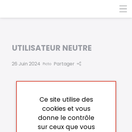
Panneau de gestion des cookies
UTILISATEUR NEUTRE
26 Juin 2024
Partager
Picto
Ce site utilise des
cookies et vous
donne le contrôle
sur ceux que vous