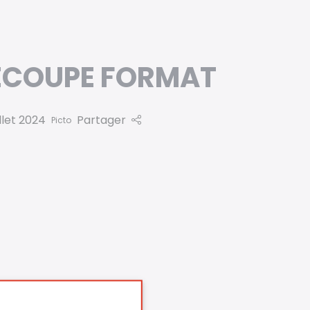
ÉCOUPE FORMAT
llet 2024
Partager
Picto