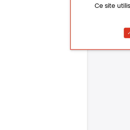
Ce site uti