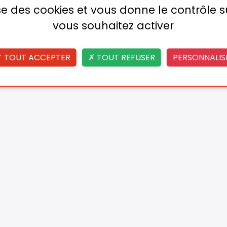
lise des cookies et vous donne le contrôle 
vous souhaitez activer
TOUT ACCEPTER
TOUT REFUSER
PERSONNALIS