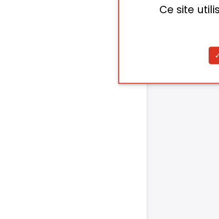
Ce site uti