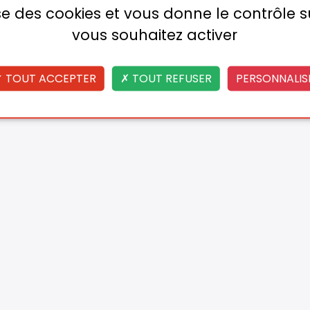
lise des cookies et vous donne le contrôle 
vous souhaitez activer
TOUT ACCEPTER
TOUT REFUSER
PERSONNALIS