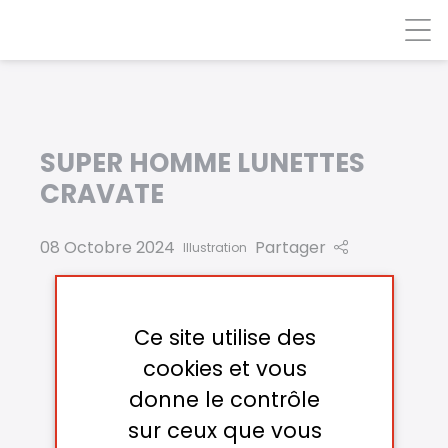
Panneau de gestion des cookies
SUPER HOMME LUNETTES
CRAVATE
08 Octobre 2024
Partager
Illustration
Ce site utilise des
cookies et vous
donne le contrôle
sur ceux que vous