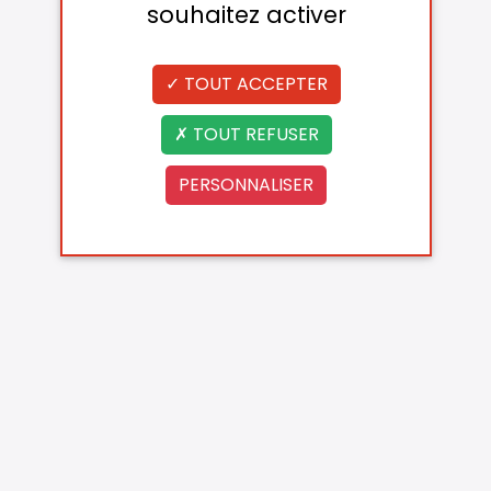
souhaitez activer
TOUT ACCEPTER
TOUT REFUSER
PERSONNALISER