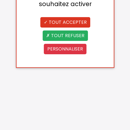
souhaitez activer
TOUT ACCEPTER
TOUT REFUSER
PERSONNALISER