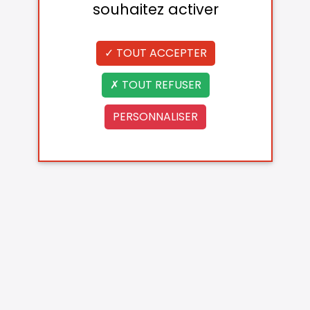
souhaitez activer
TOUT ACCEPTER
TOUT REFUSER
PERSONNALISER