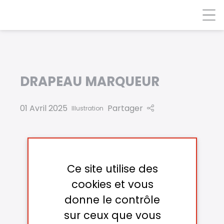
Panneau de gestion des cookies
DRAPEAU MARQUEUR
01 Avril 2025
Partager
Illustration
Ce site utilise des
cookies et vous
donne le contrôle
sur ceux que vous