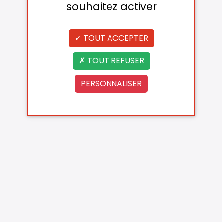
souhaitez activer
TOUT ACCEPTER
TOUT REFUSER
PERSONNALISER