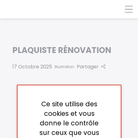
Panneau de gestion des cookies
PLAQUISTE RÉNOVATION
17 Octobre 2025
Partager
Illustration
Ce site utilise des
cookies et vous
donne le contrôle
sur ceux que vous