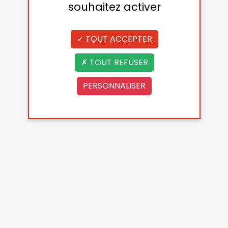
souhaitez activer
TOUT ACCEPTER
TOUT REFUSER
PERSONNALISER