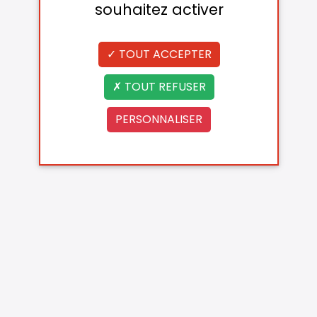
souhaitez activer
TOUT ACCEPTER
TOUT REFUSER
PERSONNALISER