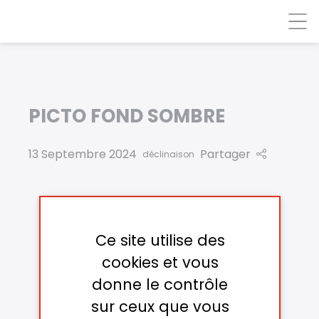
Panneau de gestion des cookies
PICTO FOND SOMBRE
13 Septembre 2024
Partager
déclinaison
Ce site utilise des
cookies et vous
donne le contrôle
sur ceux que vous