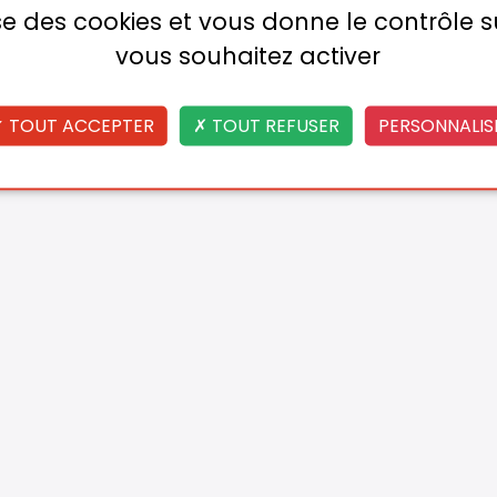
lise des cookies et vous donne le contrôle 
vous souhaitez activer
TOUT ACCEPTER
TOUT REFUSER
PERSONNALIS