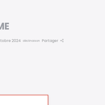
ME
tobre 2024
Partager
déclinaison