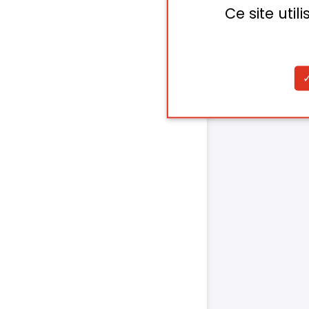
Ce site uti