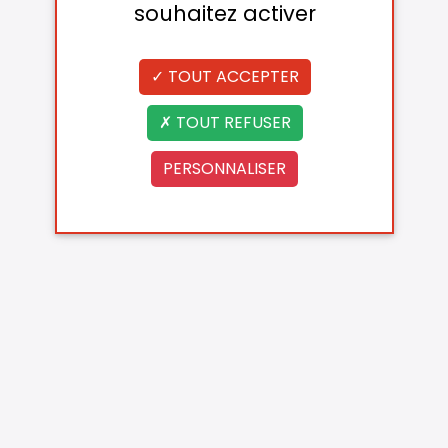
souhaitez activer
TOUT ACCEPTER
TOUT REFUSER
PERSONNALISER