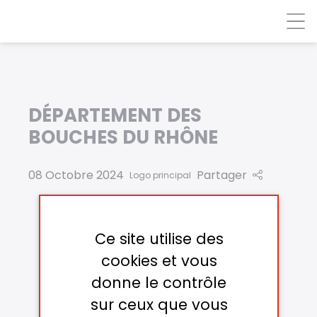
Panneau de gestion des cookies
DÉPARTEMENT DES
BOUCHES DU RHÔNE
08 Octobre 2024
Partager
Logo principal
Ce site utilise des
cookies et vous
donne le contrôle
sur ceux que vous