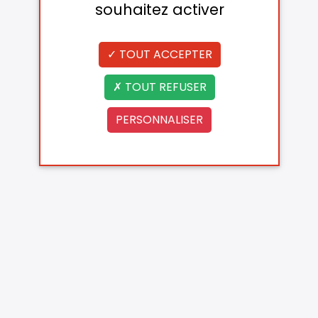
souhaitez activer
TOUT ACCEPTER
TOUT REFUSER
PERSONNALISER