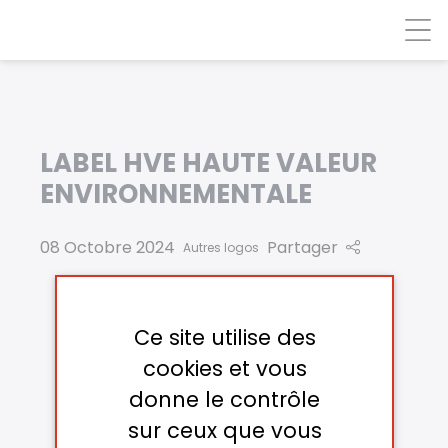
Panneau de gestion des cookies
LABEL HVE HAUTE VALEUR
ENVIRONNEMENTALE
08 Octobre 2024
Partager
Autres logos
Ce site utilise des
cookies et vous
donne le contrôle
sur ceux que vous