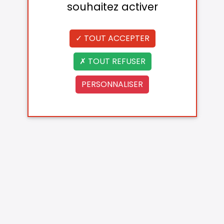
souhaitez activer
TOUT ACCEPTER
TOUT REFUSER
PERSONNALISER