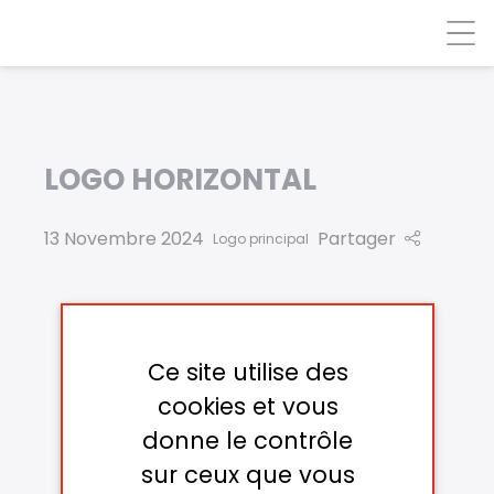
Panneau de gestion des cookies
LOGO HORIZONTAL
13 Novembre 2024
Partager
Logo principal
Ce site utilise des
cookies et vous
donne le contrôle
sur ceux que vous