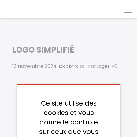
Panneau de gestion des cookies
LOGO SIMPLIFIÉ
13 Novembre 2024
Partager
Logo principal
Ce site utilise des
cookies et vous
donne le contrôle
sur ceux que vous