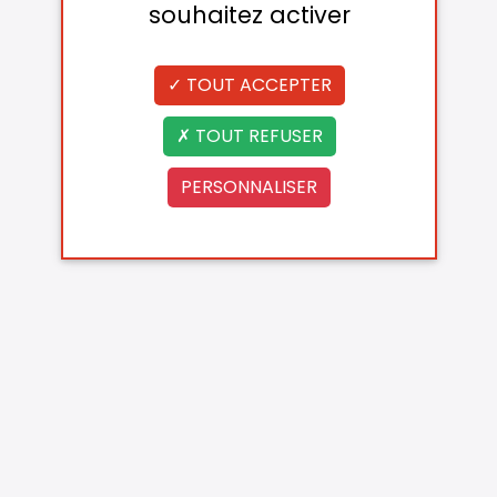
souhaitez activer
TOUT ACCEPTER
TOUT REFUSER
PERSONNALISER