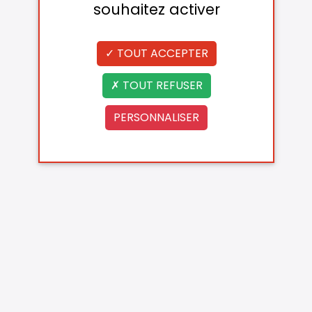
souhaitez activer
TOUT ACCEPTER
TOUT REFUSER
PERSONNALISER