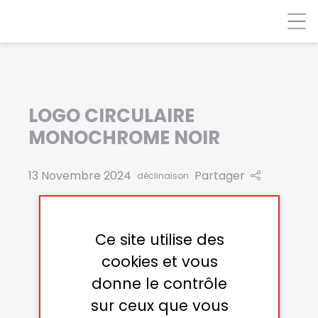
Panneau de gestion des cookies
LOGO CIRCULAIRE
MONOCHROME NOIR
13 Novembre 2024
Partager
déclinaison
Ce site utilise des
cookies et vous
donne le contrôle
sur ceux que vous