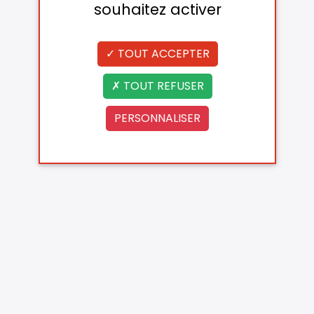
souhaitez activer
TOUT ACCEPTER
TOUT REFUSER
PERSONNALISER