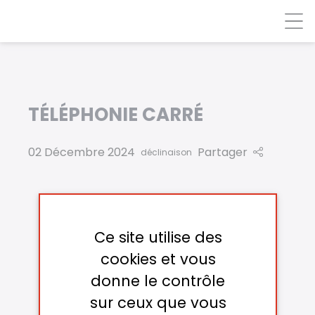
Panneau de gestion des cookies
TÉLÉPHONIE CARRÉ
02 Décembre 2024
Partager
déclinaison
Ce site utilise des
cookies et vous
donne le contrôle
sur ceux que vous