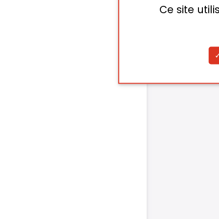
Ce site uti