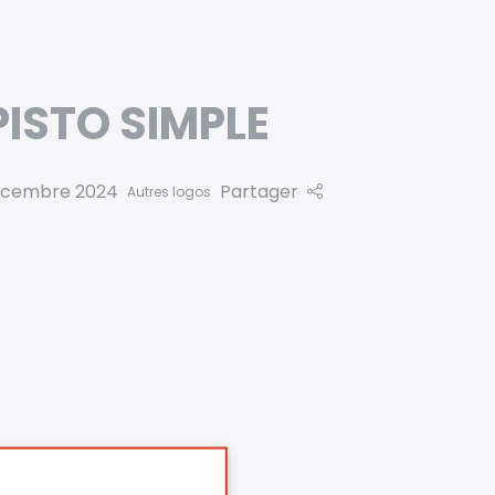
ISTO SIMPLE
écembre 2024
Partager
Autres logos