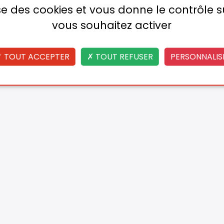
lise des cookies et vous donne le contrôle 
vous souhaitez activer
TOUT ACCEPTER
TOUT REFUSER
PERSONNALIS