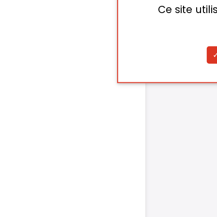
Ce site uti