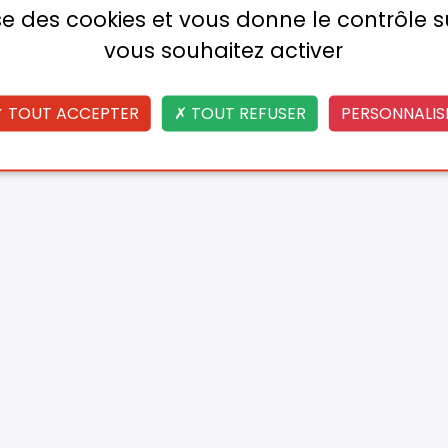
lise des cookies et vous donne le contrôle 
vous souhaitez activer
TOUT ACCEPTER
TOUT REFUSER
PERSONNALIS