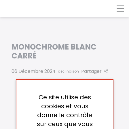
Panneau de gestion des cookies
MONOCHROME BLANC
CARRÉ
06 Décembre 2024
Partager
déclinaison
Ce site utilise des
cookies et vous
donne le contrôle
sur ceux que vous