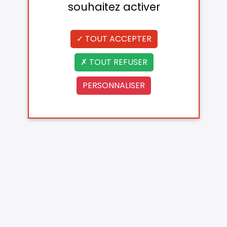
souhaitez activer
TOUT ACCEPTER
TOUT REFUSER
PERSONNALISER