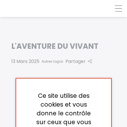
Panneau de gestion des cookies
L'AVENTURE DU VIVANT
13 Mars 2025
Partager
Autres logos
Ce site utilise des
cookies et vous
donne le contrôle
sur ceux que vous