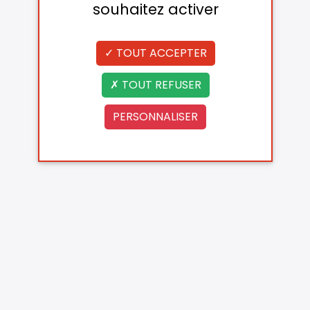
souhaitez activer
TOUT ACCEPTER
TOUT REFUSER
PERSONNALISER