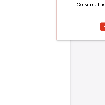
Ce site uti