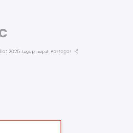
GC
llet 2025
Partager
Logo principal