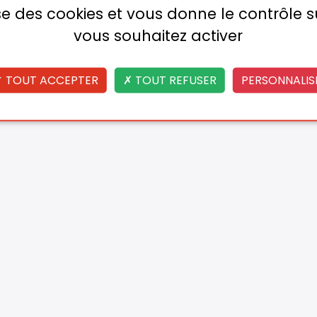
lise des cookies et vous donne le contrôle 
vous souhaitez activer
TOUT ACCEPTER
TOUT REFUSER
PERSONNALIS