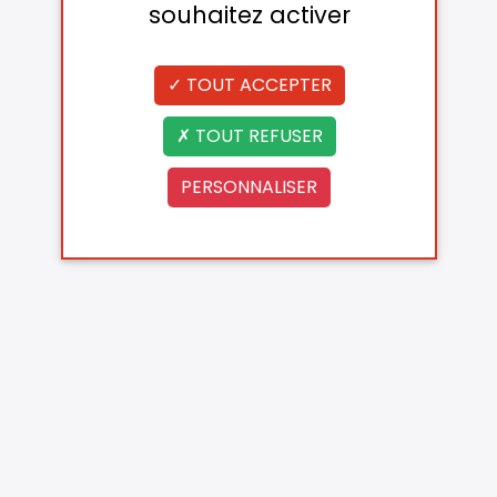
souhaitez activer
TOUT ACCEPTER
TOUT REFUSER
PERSONNALISER