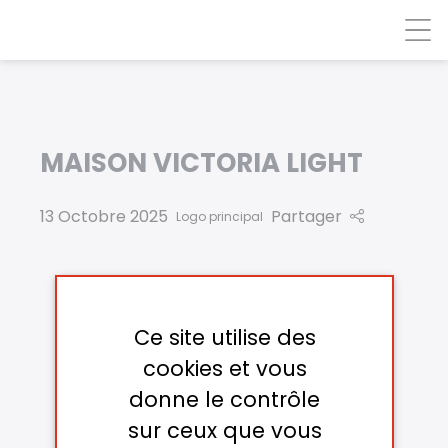
Panneau de gestion des cookies
MAISON VICTORIA LIGHT
13 Octobre 2025
Partager
Logo principal
Ce site utilise des
cookies et vous
donne le contrôle
sur ceux que vous