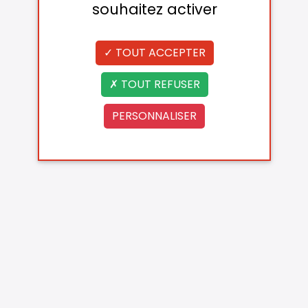
souhaitez activer
TOUT ACCEPTER
TOUT REFUSER
PERSONNALISER