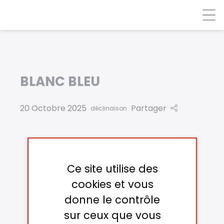
Panneau de gestion des cookies
BLANC BLEU
20 Octobre 2025
Partager
déclinaison
Ce site utilise des
cookies et vous
donne le contrôle
sur ceux que vous