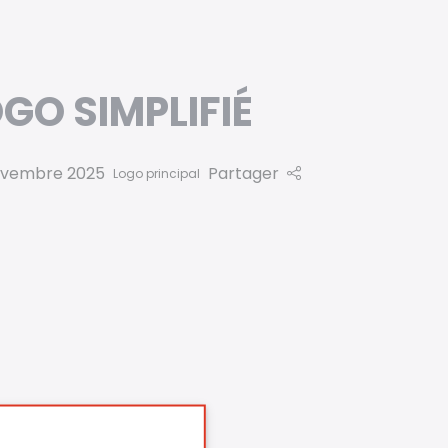
GO SIMPLIFIÉ
ovembre 2025
Partager
Logo principal