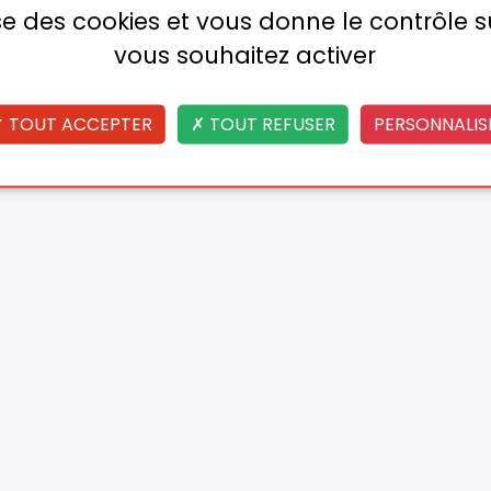
lise des cookies et vous donne le contrôle 
vous souhaitez activer
TOUT ACCEPTER
TOUT REFUSER
PERSONNALIS