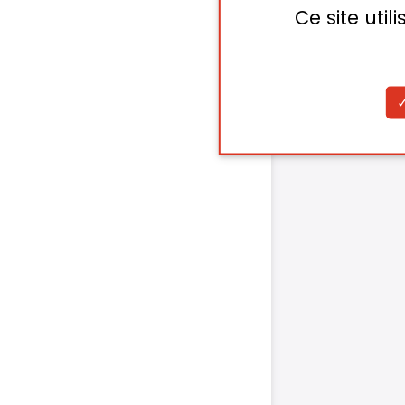
Ce site uti