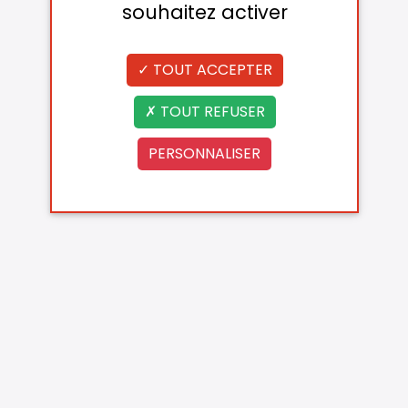
souhaitez activer
TOUT ACCEPTER
TOUT REFUSER
PERSONNALISER