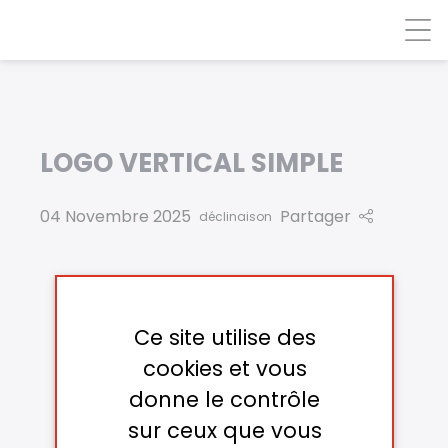
Panneau de gestion des cookies
LOGO VERTICAL SIMPLE
04 Novembre 2025
Partager
déclinaison
Ce site utilise des
cookies et vous
donne le contrôle
sur ceux que vous