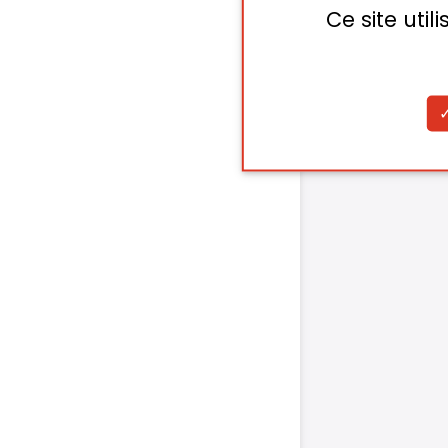
Ce site uti