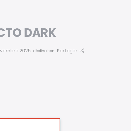
ICTO DARK
ovembre 2025
Partager
déclinaison