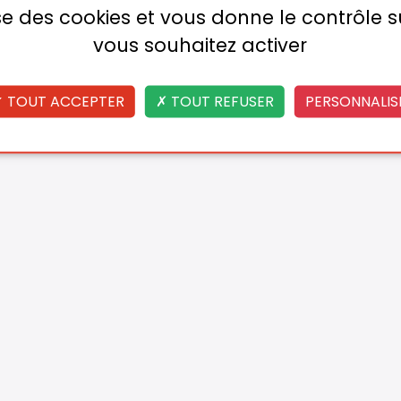
lise des cookies et vous donne le contrôle 
vous souhaitez activer
TOUT ACCEPTER
TOUT REFUSER
PERSONNALIS