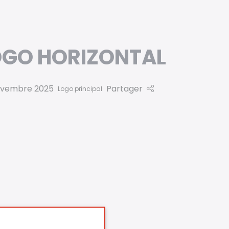
OGO HORIZONTAL
ovembre 2025
Partager
Logo principal