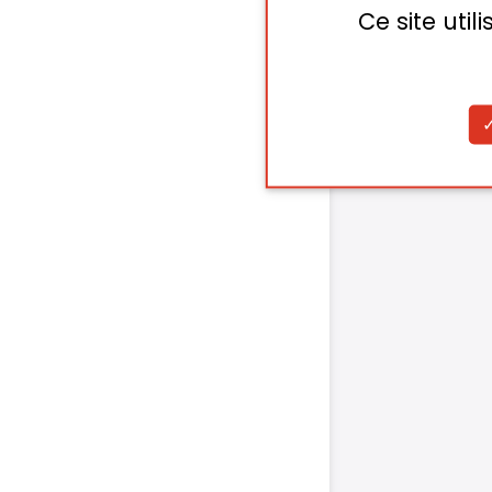
Ce site uti