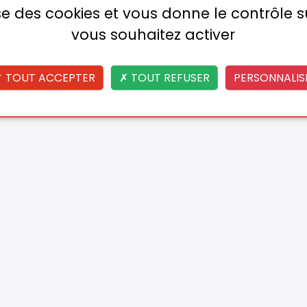
lise des cookies et vous donne le contrôle 
vous souhaitez activer
TOUT ACCEPTER
TOUT REFUSER
PERSONNALIS