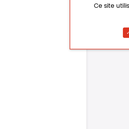
Ce site uti