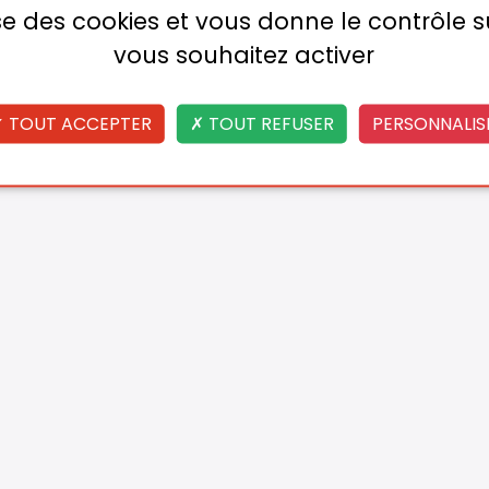
lise des cookies et vous donne le contrôle 
vous souhaitez activer
TOUT ACCEPTER
TOUT REFUSER
PERSONNALIS