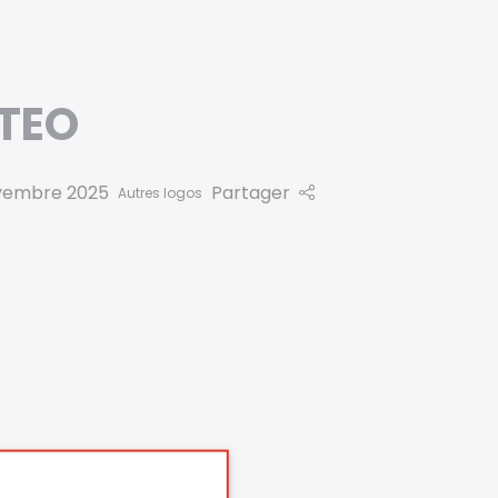
ITEO
vembre 2025
Partager
Autres logos