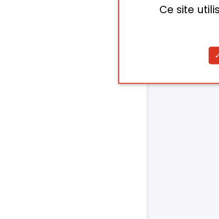
Ce site uti