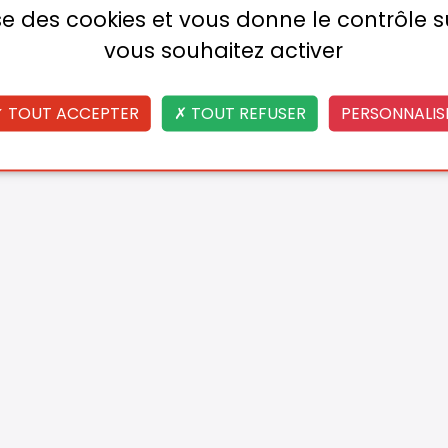
lise des cookies et vous donne le contrôle 
vous souhaitez activer
TOUT ACCEPTER
TOUT REFUSER
PERSONNALIS