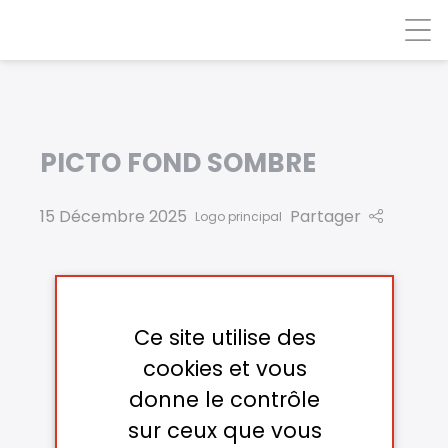
Panneau de gestion des cookies
PICTO FOND SOMBRE
15 Décembre 2025
Partager
Logo principal
Ce site utilise des
cookies et vous
donne le contrôle
sur ceux que vous