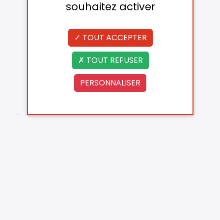
souhaitez activer
TOUT ACCEPTER
TOUT REFUSER
PERSONNALISER