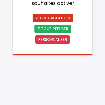
souhaitez activer
TOUT ACCEPTER
TOUT REFUSER
PERSONNALISER