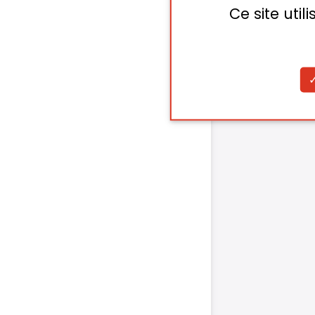
Ce site uti