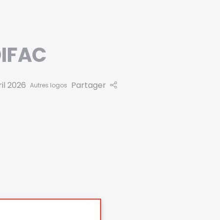
DIFAC
il 2026
Partager
Autres logos