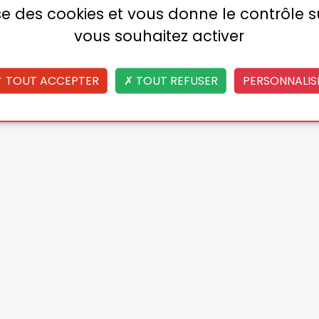
lise des cookies et vous donne le contrôle 
vous souhaitez activer
TOUT ACCEPTER
TOUT REFUSER
PERSONNALIS