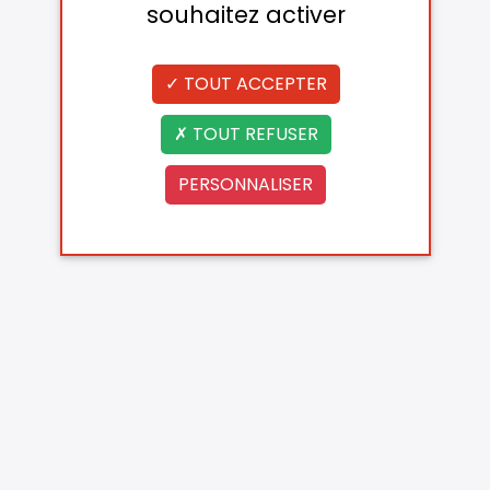
souhaitez activer
TOUT ACCEPTER
TOUT REFUSER
PERSONNALISER