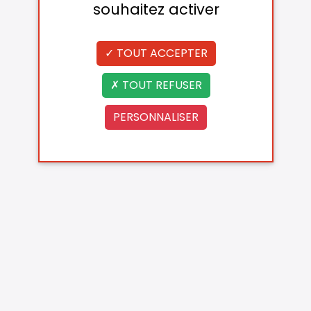
souhaitez activer
TOUT ACCEPTER
TOUT REFUSER
PERSONNALISER