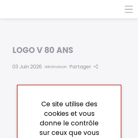
Panneau de gestion des cookies
LOGO V 80 ANS
03 Juin 2026
Partager
déclinaison
Ce site utilise des
cookies et vous
donne le contrôle
sur ceux que vous