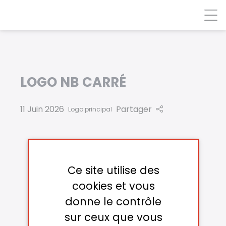
Panneau de gestion des cookies
LOGO NB CARRÉ
11 Juin 2026
Partager
Logo principal
Ce site utilise des
cookies et vous
donne le contrôle
sur ceux que vous