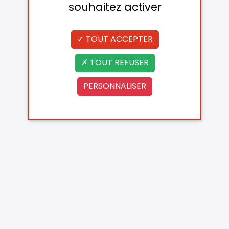
souhaitez activer
TOUT ACCEPTER
TOUT REFUSER
PERSONNALISER