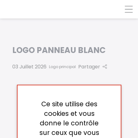
Panneau de gestion des cookies
LOGO PANNEAU BLANC
03 Juillet 2026
Partager
Logo principal
Ce site utilise des
cookies et vous
donne le contrôle
sur ceux que vous