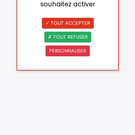
souhaitez activer
TOUT ACCEPTER
TOUT REFUSER
PERSONNALISER