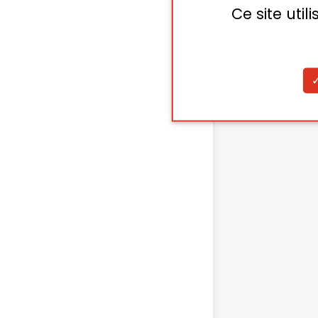
Ce site uti