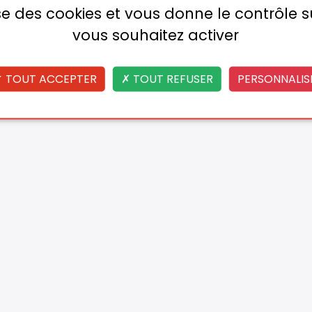
lise des cookies et vous donne le contrôle 
vous souhaitez activer
TOUT ACCEPTER
TOUT REFUSER
PERSONNALIS