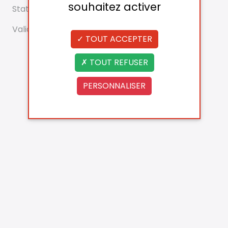
souhaitez activer
Statut
Validé
TOUT ACCEPTER
TOUT REFUSER
PERSONNALISER