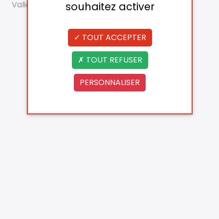
Validé
souhaitez activer
TOUT ACCEPTER
TOUT REFUSER
PERSONNALISER