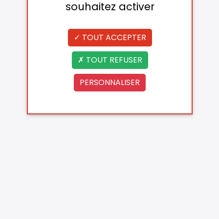
souhaitez activer
TOUT ACCEPTER
TOUT REFUSER
PERSONNALISER