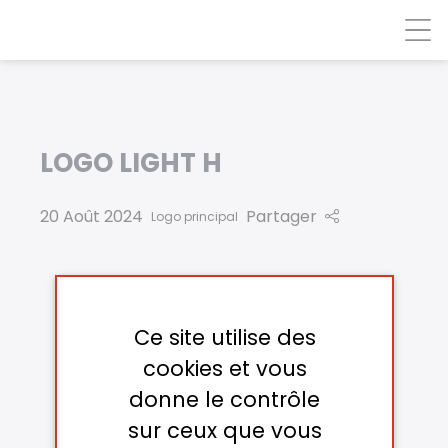
Panneau de gestion des cookies
LOGO LIGHT H
20 Août 2024
Partager
Logo principal
Ce site utilise des
cookies et vous
donne le contrôle
sur ceux que vous