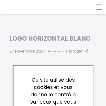
Panneau de gestion des cookies
LOGO HORIZONTAL BLANC
27 Novembre 2024
Partager
déclinaison
Ce site utilise des
cookies et vous
donne le contrôle
sur ceux que vous