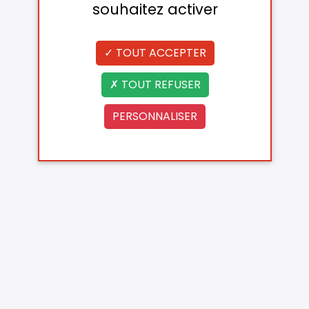
souhaitez activer
TOUT ACCEPTER
TOUT REFUSER
PERSONNALISER