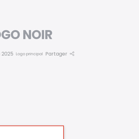
OGO NOIR
i 2025
Partager
Logo principal