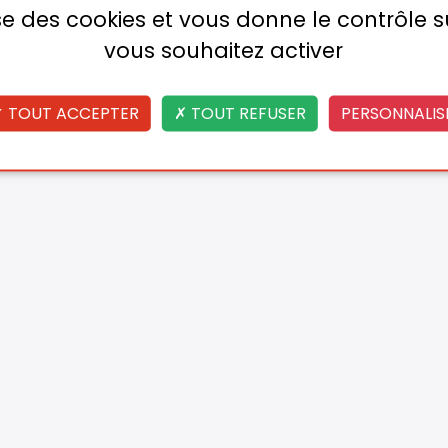
lise des cookies et vous donne le contrôle 
vous souhaitez activer
TOUT ACCEPTER
TOUT REFUSER
PERSONNALIS