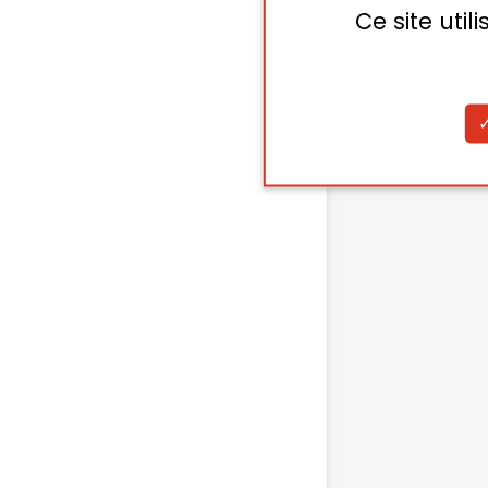
Ce site uti